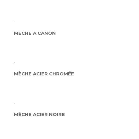
MÈCHE A CANON
MÈCHE ACIER CHROMÉE
MÈCHE ACIER NOIRE