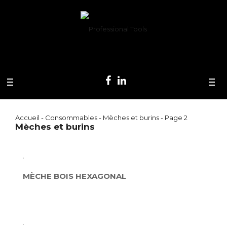
Accueil
-
Consommables
- Mèches et burins - Page 2
Mèches et burins
MÈCHE BOIS HEXAGONAL