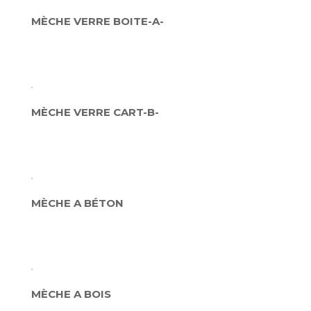
MÈCHE VERRE BOITE-A-
MÈCHE VERRE CART-B-
MÈCHE A BÉTON
MÈCHE A BOIS