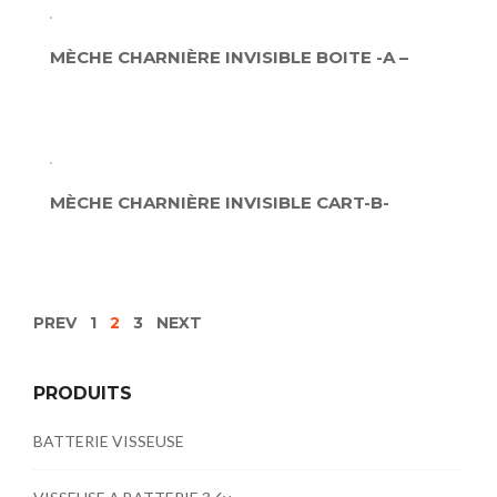
MÈCHE CHARNIÈRE INVISIBLE BOITE -A –
MÈCHE CHARNIÈRE INVISIBLE CART-B-
PREV
1
2
3
NEXT
PRODUITS
BATTERIE VISSEUSE