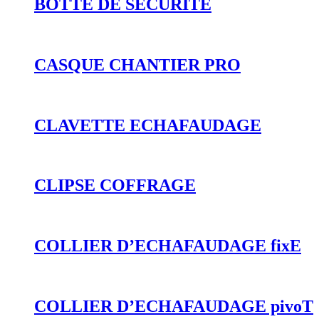
BOTTE DE SECURITE
CASQUE CHANTIER PRO
CLAVETTE ECHAFAUDAGE
CLIPSE COFFRAGE
COLLIER D’ECHAFAUDAGE fixE
COLLIER D’ECHAFAUDAGE pivoT