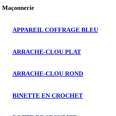
Maçonnerie
APPAREIL COFFRAGE BLEU
ARRACHE-CLOU PLAT
ARRACHE-CLOU ROND
BINETTE EN CROCHET