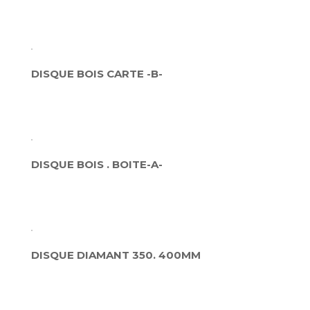
DISQUE BOIS CARTE -B-
DISQUE BOIS . BOITE-A-
DISQUE DIAMANT 350. 400MM