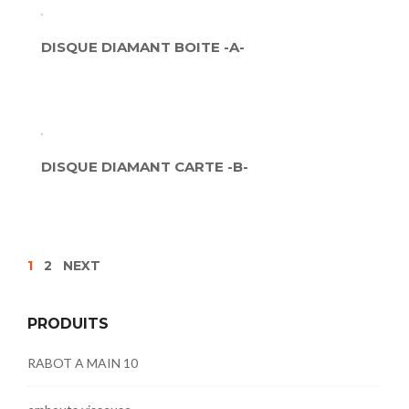
DISQUE DIAMANT BOITE -A-
DISQUE DIAMANT CARTE -B-
1
2
NEXT
PRODUITS
RABOT A MAIN 10