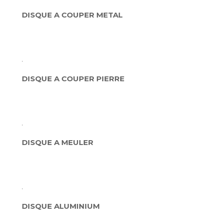
DISQUE A COUPER METAL
DISQUE A COUPER PIERRE
DISQUE A MEULER
DISQUE ALUMINIUM