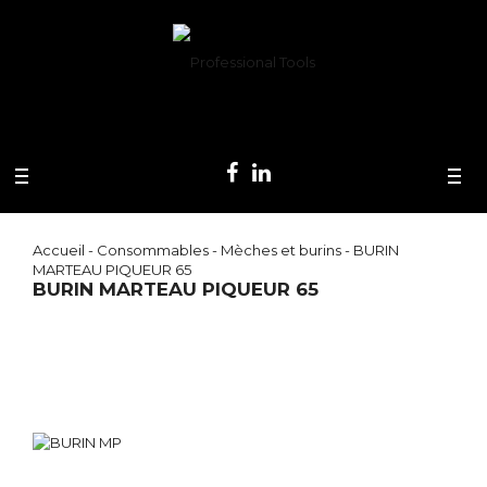
Accueil
-
Consommables
-
Mèches et burins
- BURIN
MARTEAU PIQUEUR 65
BURIN MARTEAU PIQUEUR 65