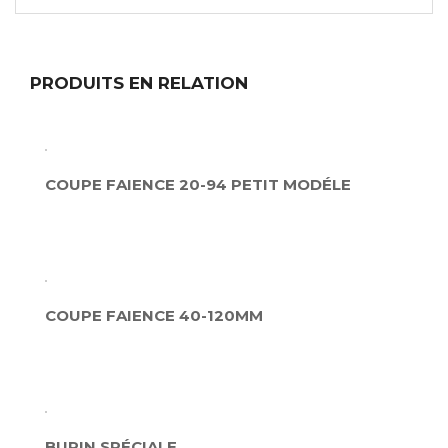
PRODUITS EN RELATION
COUPE FAIENCE 20-94 PETIT MODÉLE
COUPE FAIENCE 40-120MM
BURIN SPÉCIALE