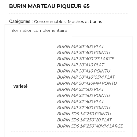
BURIN MARTEAU PIQUEUR 65
Catégories :
,
Consommables
Mèches et burins
Information complémentaire
BURIN MP 30*400 PLAT
BURIN MP 30*400 POINTU
BURIN MP 30*400*75 LARGE
BURIN MP 30*410 PLAT
BURIN MP 30*410 POINTU
BURIN MP 30*410*35M PLAT
BURIN MP 30*410MM PONTU
varieté
BURIN MP 32*500 PLAT
BURIN MP 32*500 POINTU
BURIN MP 32*600 PLAT
BURIN MP 32*600 POINTU
BURIN SDS 14*250 POINTU
BURIN SDS 14*250*20 PLAT
BURIN SDS 14*250*40MM LARGE