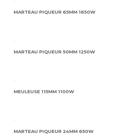
MARTEAU PIQUEUR 65MM 1650W
MARTEAU PIQUEUR 50MM 1250W
MEULEUSE 115MM 1100W
MARTEAU PIQUEUR 24MM 650W