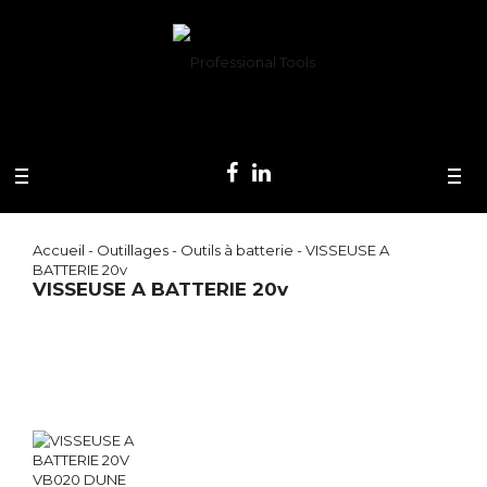
Accueil
-
Outillages
-
Outils à batterie
- VISSEUSE A
BATTERIE 20v
VISSEUSE A BATTERIE 20v